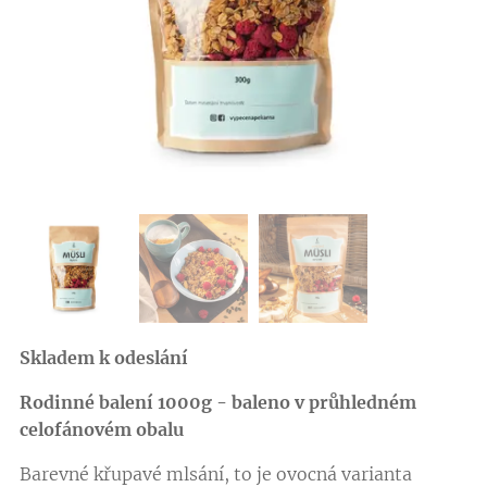
Skladem k odeslání
Rodinné balení 1000g - baleno v průhledném
celofánovém obalu
Barevné křupavé mlsání, to je ovocná varianta